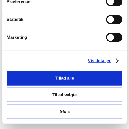
Præferencer
Statistik
Marketing
Vis detaljer
Tillad alle
Tillad valgte
Afvis