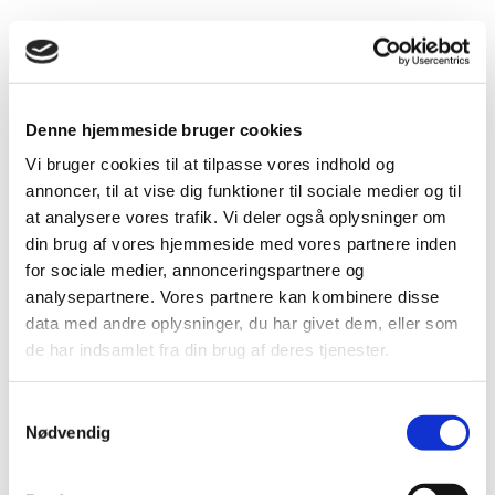
Denne hjemmeside bruger cookies
Vi bruger cookies til at tilpasse vores indhold og
annoncer, til at vise dig funktioner til sociale medier og til
at analysere vores trafik. Vi deler også oplysninger om
din brug af vores hjemmeside med vores partnere inden
for sociale medier, annonceringspartnere og
analysepartnere. Vores partnere kan kombinere disse
data med andre oplysninger, du har givet dem, eller som
de har indsamlet fra din brug af deres tjenester.
Samtykkevalg
Nødvendig